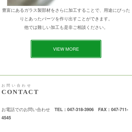
豊富にあるガラス製部材をさらに加工することで、用途にぴった
りとあったパーツを作り出すことができます。
他では難しい加工も是非ご相談ください。
VIEW MORE
お問い合わせ
CONTACT
お電話でのお問い合わせ
TEL：047-318-3906 FAX：047-711-
4545