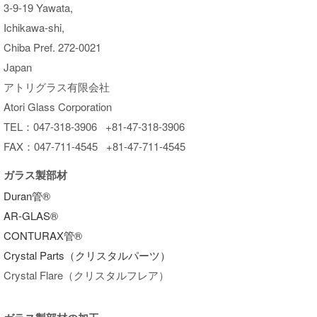
3-9-19 Yawata,
Ichikawa-shi,
Chiba Pref. 272-0021
Japan
アトリグラス有限会社
Atori Glass Corporation
TEL：047-318-3906 +81-47-318-3906
FAX：047-711-4545 +81-47-711-4545
ガラス製部材
Duran管®︎
AR-GLAS®︎
CONTURAX管®︎
Crystal Parts（クリスタルパーツ）
Crystal Flare（クリスタルフレア）