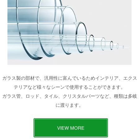
ガラス製の部材で、汎用性に富んでいるためインテリア、エクス
テリアなど様々なシーンで使用することができます。
ガラス管、ロッド、タイル、クリスタルパーツなど、種類は多岐
に渡ります。
VIEW MORE