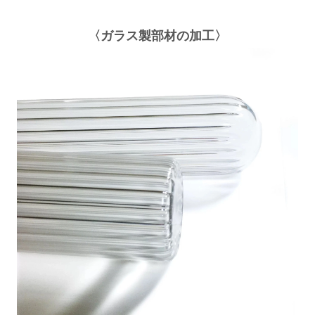
〈ガラス製部材の加工〉