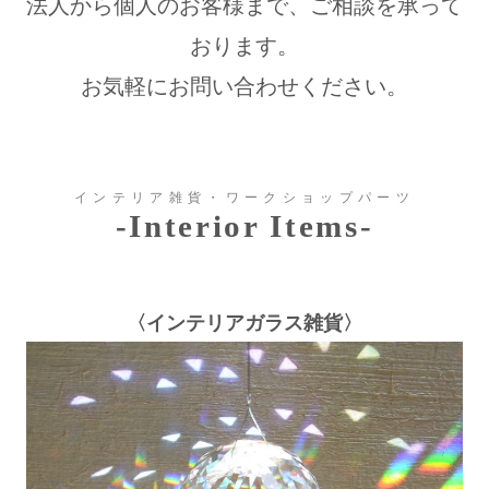
法人から個人のお客様まで、ご相談を承って
おります。
お気軽にお問い合わせください。
インテリア雑貨・ワークショップパーツ
-Interior Items-
〈インテリアガラス雑貨〉