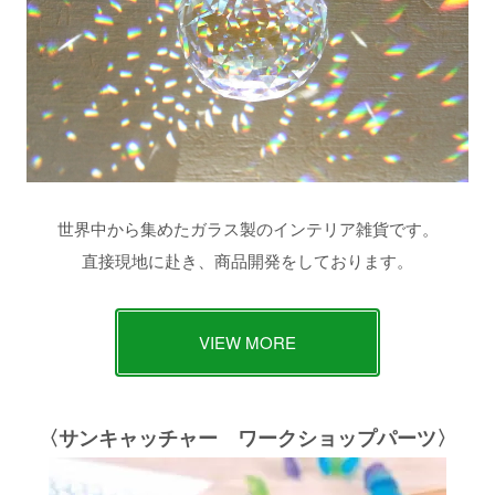
世界中から集めたガラス製のインテリア雑貨です。
直接現地に赴き、商品開発をしております。
VIEW MORE
〈サンキャッチャー ワークショップパーツ〉