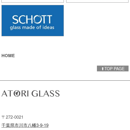
HOME
⬆︎TOP PAGE
〒272-0021
千葉県市川市八幡3-9-19