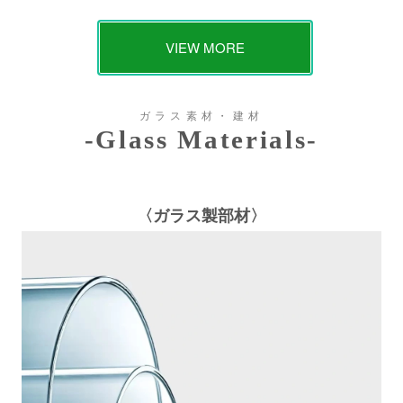
VIEW MORE
ガラス素材・建材
-Glass Materials-
〈ガラス製部材〉