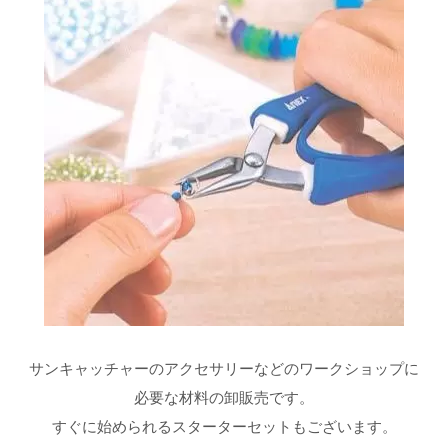
サンキャッチャーのアクセサリーなどのワークショップに
必要な材料の卸販売です。
すぐに始められるスターターセットもございます。