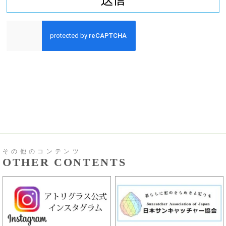
その他のコンテンツ
OTHER CONTENTS