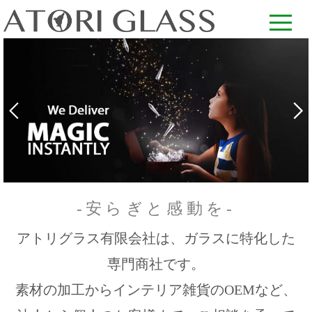
-安らぎと感動を-
アトリグラス有限会社は、ガラスに特化した
専門商社です。
素材の加工からインテリア雑貨のOEMなど、